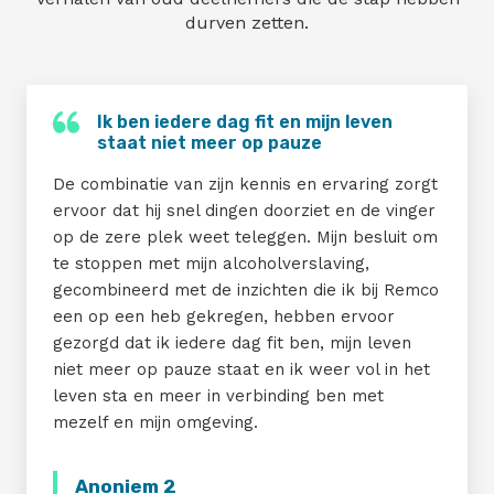
durven zetten.
Ik ben iedere dag fit en mijn leven
staat niet meer op pauze
De combinatie van zijn kennis en ervaring zorgt
ervoor dat hij snel dingen doorziet en de vinger
op de zere plek weet teleggen. Mijn besluit om
te stoppen met mijn alcoholverslaving,
gecombineerd met de inzichten die ik bij Remco
een op een heb gekregen, hebben ervoor
gezorgd dat ik iedere dag fit ben, mijn leven
niet meer op pauze staat en ik weer vol in het
leven sta en meer in verbinding ben met
mezelf en mijn omgeving.
Anoniem 2