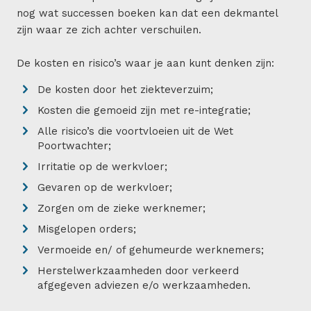
nog wat successen boeken kan dat een dekmantel
zijn waar ze zich achter verschuilen.
De kosten en risico’s waar je aan kunt denken zijn:
De kosten door het ziekteverzuim;
Kosten die gemoeid zijn met re-integratie;
Alle risico’s die voortvloeien uit de Wet
Poortwachter;
Irritatie op de werkvloer;
Gevaren op de werkvloer;
Zorgen om de zieke werknemer;
Misgelopen orders;
Vermoeide en/ of gehumeurde werknemers;
Herstelwerkzaamheden door verkeerd
afgegeven adviezen e/o werkzaamheden.