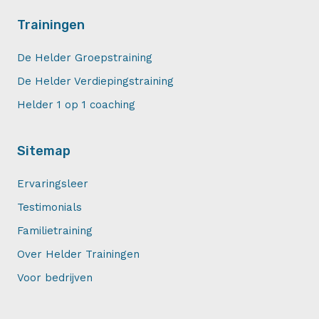
Trainingen
De Helder Groepstraining
De Helder Verdiepingstraining
Helder 1 op 1 coaching
Sitemap
Ervaringsleer
Testimonials
Familietraining
Over Helder Trainingen
Voor bedrijven