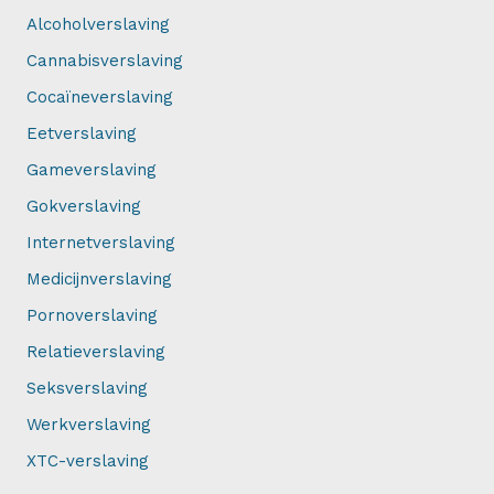
Alcoholverslaving
Cannabisverslaving
Cocaïneverslaving
Eetverslaving
Gameverslaving
Gokverslaving
Internetverslaving
Medicijnverslaving
Pornoverslaving
Relatieverslaving
Seksverslaving
Werkverslaving
XTC-verslaving