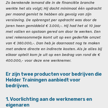
Zo berekende iemand die in de financiële branche
werkte het als volgt; Hij dacht minimaal één opdracht
per maand gemist te hebben als gevolg van zijn
verslaving. De opbrengst per opdracht was door de
jaren heen gemiddeld € 3.000,-. Hij had het al 10 jaar
met vallen en opstaan gered om door te werken. Een
snel rekensommetje komt uit op een gederfde omzet
van € 360.000,-. Dan heb je daarnaast nog te maken
met andere directe en indirecte kosten. Als je alles bij
elkaar optelt kom je uit op een bedrag van rond de €
400.000,- voor deze ene werknemer.
Er zijn twee producten voor bedrijven die
Helder Trainingen aanbiedt voor
bedrijven.
1. Voorlichting aan de werknemers en
eigenaren