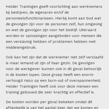
Helder Trainingen geeft voorlichting aan werknemers
bij bedrijven, de eigenaren en/of de
personeelsfunctionarissen. Hierbij komt aan bod wat
de gevolgen zijn voor de personen zelf, hun omgeving
en wat de gevolgen zijn voor het bedrijf. Uiteraard
worden er oplossingen aangeboden voor mensen die
een verslaving hebben of problemen hebben met
middelengebruik.
Ook kan het zijn dat de werknemer niet zelf verslaafd
is maar iemand uit zijn of haar gezin. De gevolgen
voor de werkgever kunnen ook in dit geval behoorlijk
in de kosten lopen. Deze groep heeft een enorm
verhoogd risico op een burn-out of overspannenheid.
Helder Trainingen heeft ook voor deze mensen een
training gebouwd die zeer krachtig en effectief is.
De kosten worden per geval bekeken omdat dit
afhankelijk is van het aantal keer dat we komen en