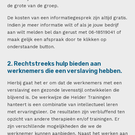
de grote van de groep.
De kosten van een informatiegesprek zijn altijd gratis.
Indien je meer informatie wilt of als je jouw bedrijf
aan wilt melden bel dan gerust met 06-18519041 of
maak gelijk een afspraak door te klikken op
onderstaande button.
2. Rechtstreeks hulp bieden aan
werknemers die een verslaving hebben.
Hierbij gaat het er om dat de werknemers met een
verslaving een gezonde levensstijl ontwikkelen die
blijvend is. De werkwijze die Helder Trainingen
hanteert is een combinatie van intellectueel leren
met ervaringsleer. De resultaten zijn verbluffend ten
opzicht van andere therapieën en/of trainingen. Er
zijn verschillende mogelijkheden die we de
werknemer kunnen aanbieden. Naast het werken aan