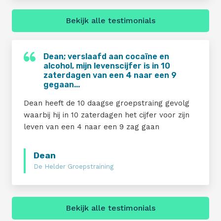
Bekijk alle testimonials
Dean; verslaafd aan cocaïne en
alcohol, mijn levenscijfer is in 10
zaterdagen van een 4 naar een 9
gegaan...
Dean heeft de 10 daagse groepstraing gevolg
waarbij hij in 10 zaterdagen het cijfer voor zijn
leven van een 4 naar een 9 zag gaan
Dean
De Helder Groepstraining
Bekijk alle testimonials