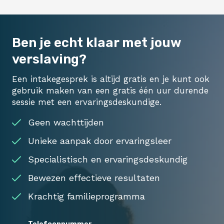
Ben je echt klaar met jouw
verslaving?
Een intakegesprek is altijd gratis en je kunt ook
gebruik maken van een gratis één uur durende
sessie met een ervaringsdeskundige.
Geen wachttijden
Unieke aanpak door ervaringsleer
Specialistisch en ervaringsdeskundig
Bewezen effectieve resultaten
Krachtig familieprogramma