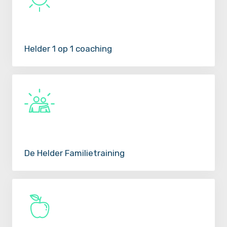
Helder 1 op 1 coaching
De Helder Familietraining