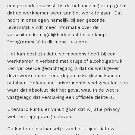
een gezonde levensstijl is de behandeling er op geënt
dat de werknemer weer aan het werk te gaan. Dat
hoort in onze ogen namelijk bij een gezonde
levensstijl. Vindt meer informatie over de
verschillende mogelijkheden achter de knop
“programma’s” in dit menu. <knop>
Het kan best zijn dat u vermoedens heeft bij een
werknemer in verband met drugs of alcoholgebruik.
Een verkeerde gedachtegang is dat de werkgever
deze werknemers redelijk gemakkelijk zou kunnen
ontslaan. Helaas laat jurisprudentie veel gevallen zien
waar dat absoluut niet het geval was. In de wet is
vastgelegd dat verslaving een officiële ziekte is.
Uiteraard kunt u er vanuit gaan dat wij alle privacy
wet- en regelgeving naleven.
De kosten zijn afhankelijk van het traject dat uw