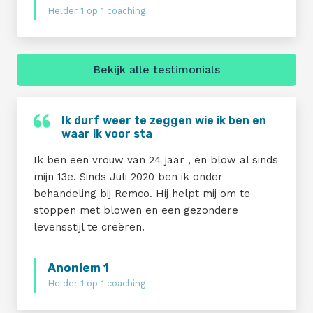
Helder 1 op 1 coaching
Bekijk alle testimonials
Ik durf weer te zeggen wie ik ben en
waar ik voor sta
Ik ben een vrouw van 24 jaar , en blow al sinds
mijn 13e. Sinds Juli 2020 ben ik onder
behandeling bij Remco. Hij helpt mij om te
stoppen met blowen en een gezondere
levensstijl te creëren.
Anoniem 1
Helder 1 op 1 coaching