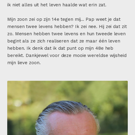
ik niet alles uit het leven haalde wat erin zat.
Mijn zoon zei op zijn 14e tegen mij... Pap weet je dat
mensen twee levens hebben? Ik zei nee. Hij zei dat zit
zo. Mensen hebben twee levens en hun tweede leven
begint als ze zich realiseren dat ze maar één leven
hebben. Ik denk dat ik dat punt op mijn 48e heb
bereikt. Dankjewel voor deze mooie wereldse wijsheid
mijn lieve zoon.