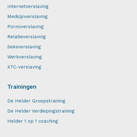
Internetverslaving
Medicijnverslaving
Pornoverslaving
Relatieverslaving
Seksverslaving
Werkverslaving
XTC-verslaving
Trainingen
De Helder Groepstraining
De Helder Verdiepingstraining
Helder 1 op 1 coaching