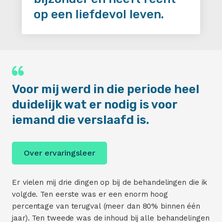
op een liefdevol leven.
Voor mij werd in die periode heel
duidelijk wat er nodig is voor
iemand die verslaafd is.
Over ervaringsleer
Er vielen mij drie dingen op bij de behandelingen die ik
volgde. Ten eerste was er een enorm hoog
percentage van terugval (meer dan 80% binnen één
jaar). Ten tweede was de inhoud bij alle behandelingen