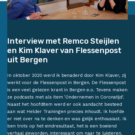
Interview met Remco Steijlen
en Kim Klaver van Flessenpost
uit Bergen
In oktober 2020 werd ik benaderd door Kim Klaver, zij
werkt voor de Flessenpost in Bergen. De Flessenpost
is een veel gelezen krant in Bergen e.o. Tevens maken
ze podcasts met als item 'Ondernemen in Coronatijd'.
Naast het hoofditem werd er ook aandacht besteed
aan wat Helder Trainingen precies inhoudt. Ik hoefde
er niet over na te denken en was gelijk enthousiast. Ik
ben trots op het eindresultaat, het is een boeiend
verhaal geworden, interessant om naar te luisteren.