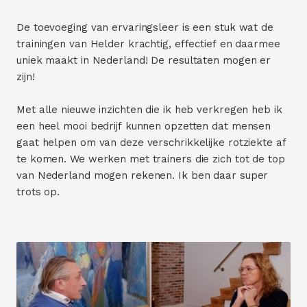
De toevoeging van ervaringsleer is een stuk wat de
trainingen van Helder krachtig, effectief en daarmee
uniek maakt in Nederland! De resultaten mogen er
zijn!
Met alle nieuwe inzichten die ik heb verkregen heb ik
een heel mooi bedrijf kunnen opzetten dat mensen
gaat helpen om van deze verschrikkelijke rotziekte af
te komen. We werken met trainers die zich tot de top
van Nederland mogen rekenen. Ik ben daar super
trots op.