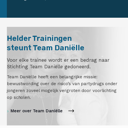
Helder Trainingen
steunt Team Daniëlle
Voor elke trainee wordt er een bedrag naar
Stichting Team Daniëlle gedoneerd.
Team Daniëlle heeft een belangrijke missie:
bewustwording over de risico’s van partydrugs onder
jongeren zoveel mogelijk vergroten door voorlichting
op scholen.
Meer over Team Daniëlle