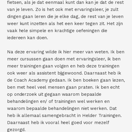
fietsen, als je dat eenmaal kunt dan kan je dat de rest
van je leven. Zo is het ook met ervaringsleer, je zult
dingen gaan leren die je elke dag, de rest van je leven
weer kunt inzetten als het een keer tegen zit. Het zijn
vaak hele simpele en krachtige oefeningen die
iedereen kan doen.
Na deze ervaring wilde ik hier meer van weten. Ik ben
meer cursussen gaan doen met ervaringsleer, ik ben
meer trainingen gaan volgen en heb deze trainingen
ook weer als assistent bijgewoond. Daarnaast heb ik
de Coach Academy gedaan. Ik ben boeken gaan lezen,
ben met heel veel mensen gaan praten. Ik ben echt
op onderzoek uit gegaan waarom bepaalde
behandelingen en/ of trainingen wel werken en
waarom bepaalde behandelingen niet werken. Dat
heb ik allemaal samengebracht in Helder Trainingen.
Daarnaast heb ik vooral heel goed voor mezelf
gezorgd.