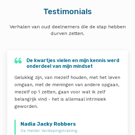
Testimonials
Verhalen van oud deelnemers die de stap hebben
durven zetten.
De kwartjes vielen en mijn kennis werd
onderdeel van mijn mindset
Gelukkig zijn, van mezelf houden, met het leven
omgaan, met de meningen van andere opgaan,
mezelf op 1 zetten, gaan voor wat ik zelf
belangrijk vind - het is allemaal intrinsiek
geworden.
Nadia Jacky Robbers
De Helder Verdiepingstraining