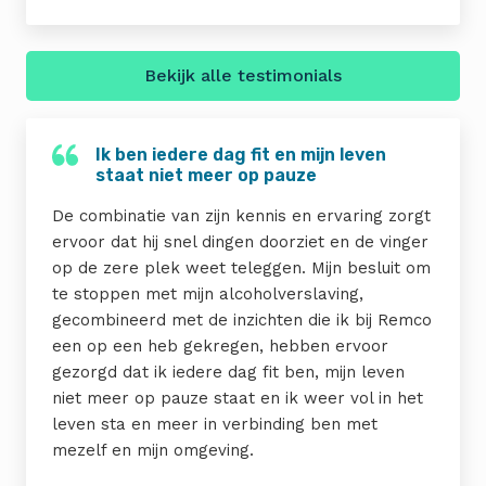
Bekijk alle testimonials
Ik ben iedere dag fit en mijn leven
staat niet meer op pauze
De combinatie van zijn kennis en ervaring zorgt
ervoor dat hij snel dingen doorziet en de vinger
op de zere plek weet teleggen. Mijn besluit om
te stoppen met mijn alcoholverslaving,
gecombineerd met de inzichten die ik bij Remco
een op een heb gekregen, hebben ervoor
gezorgd dat ik iedere dag fit ben, mijn leven
niet meer op pauze staat en ik weer vol in het
leven sta en meer in verbinding ben met
mezelf en mijn omgeving.