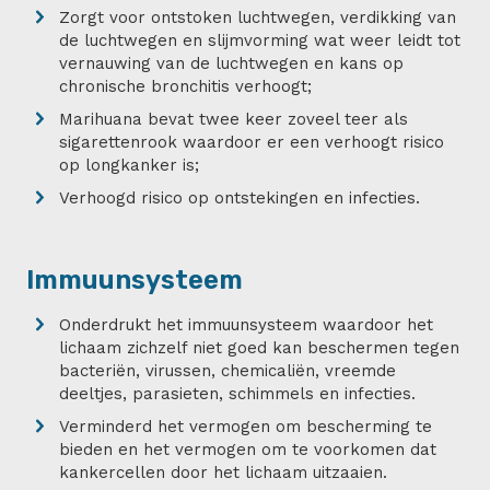
Zorgt voor ontstoken luchtwegen, verdikking van
de luchtwegen en slijmvorming wat weer leidt tot
vernauwing van de luchtwegen en kans op
chronische bronchitis verhoogt;
Marihuana bevat twee keer zoveel teer als
sigarettenrook waardoor er een verhoogt risico
op longkanker is;
Verhoogd risico op ontstekingen en infecties.
Immuunsysteem
Onderdrukt het immuunsysteem waardoor het
lichaam zichzelf niet goed kan beschermen tegen
bacteriën, virussen, chemicaliën, vreemde
deeltjes, parasieten, schimmels en infecties.
Verminderd het vermogen om bescherming te
bieden en het vermogen om te voorkomen dat
kankercellen door het lichaam uitzaaien.