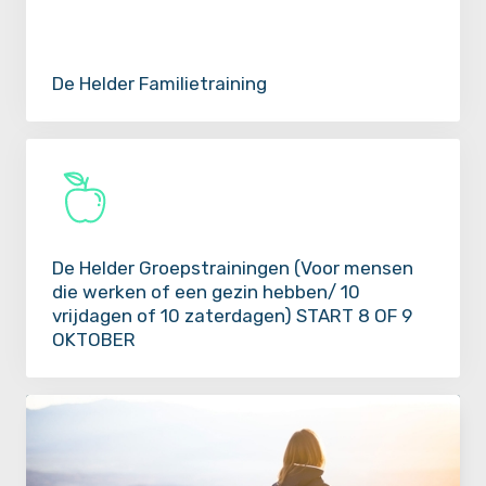
De Helder Familietraining
De Helder Groepstrainingen (Voor mensen
die werken of een gezin hebben/ 10
vrijdagen of 10 zaterdagen) START 8 OF 9
OKTOBER