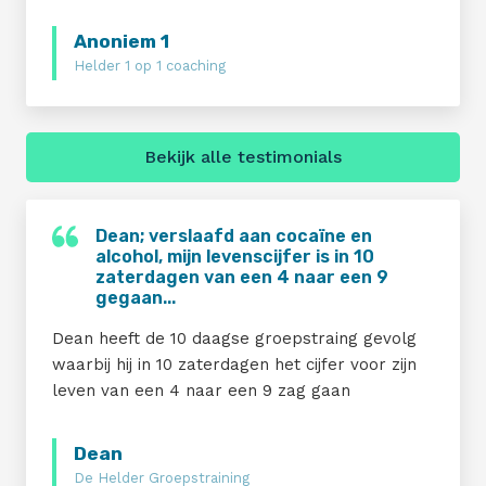
Anoniem 1
Helder 1 op 1 coaching
Bekijk alle testimonials
Dean; verslaafd aan cocaïne en
alcohol, mijn levenscijfer is in 10
zaterdagen van een 4 naar een 9
gegaan...
Dean heeft de 10 daagse groepstraing gevolg
waarbij hij in 10 zaterdagen het cijfer voor zijn
leven van een 4 naar een 9 zag gaan
Dean
De Helder Groepstraining