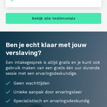
Bekijk alle testimonials
Ben je echt klaar met jouw
verslaving?
Een intakegesprek is altijd gratis en je kunt ook
gebruik maken van een gratis één uur durende
sessie met een ervaringsdeskundige.
Geen wachttijden
Unieke aanpak door ervaringsleer
Specialistisch en ervaringsdeskundig