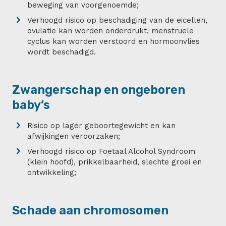
beweging van voorgenoemde;
Verhoogd risico op beschadiging van de eicellen,
ovulatie kan worden onderdrukt, menstruele
cyclus kan worden verstoord en hormoonvlies
wordt beschadigd.
Zwangerschap en ongeboren
baby’s
Risico op lager geboortegewicht en kan
afwijkingen veroorzaken;
Verhoogd risico op Foetaal Alcohol Syndroom
(klein hoofd), prikkelbaarheid, slechte groei en
ontwikkeling;
Schade aan chromosomen