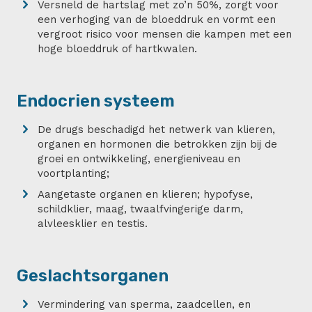
Versneld de hartslag met zo’n 50%, zorgt voor
een verhoging van de bloeddruk en vormt een
vergroot risico voor mensen die kampen met een
hoge bloeddruk of hartkwalen.
Endocrien systeem
De drugs beschadigd het netwerk van klieren,
organen en hormonen die betrokken zijn bij de
groei en ontwikkeling, energieniveau en
voortplanting;
Aangetaste organen en klieren; hypofyse,
schildklier, maag, twaalfvingerige darm,
alvleesklier en testis.
Geslachtsorganen
Vermindering van sperma, zaadcellen, en