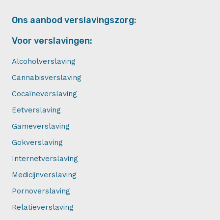
Ons aanbod verslavingszorg:
Voor verslavingen:
Alcoholverslaving
Cannabisverslaving
Cocaïneverslaving
Eetverslaving
Gameverslaving
Gokverslaving
Internetverslaving
Medicijnverslaving
Pornoverslaving
Relatieverslaving