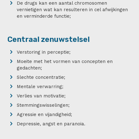
De drugs kan een aantal chromosomen
vernietigen wat kan resulteren in cel afwijkingen
en verminderde functie;
Centraal zenuwstelsel
Verstoring in perceptie;
Moeite met het vormen van concepten en
gedachten;
Slechte concentratie;
Mentale verwarring;
Verlies van motivatie;
Stemmingswisselingen;
Agressie en vijandigheid;
Depressie, angst en paranoia.