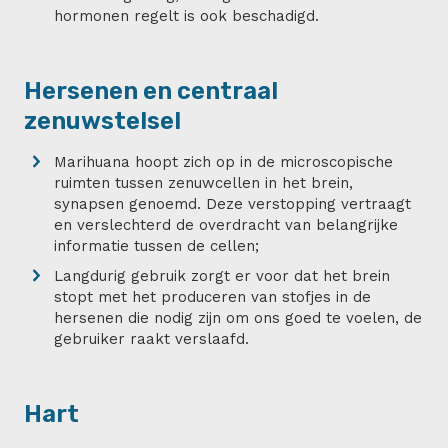
hormonen regelt is ook beschadigd.
Hersenen en centraal
zenuwstelsel
Marihuana hoopt zich op in de microscopische
ruimten tussen zenuwcellen in het brein,
synapsen genoemd. Deze verstopping vertraagt
en verslechterd de overdracht van belangrijke
informatie tussen de cellen;
Langdurig gebruik zorgt er voor dat het brein
stopt met het produceren van stofjes in de
hersenen die nodig zijn om ons goed te voelen, de
gebruiker raakt verslaafd.
Hart