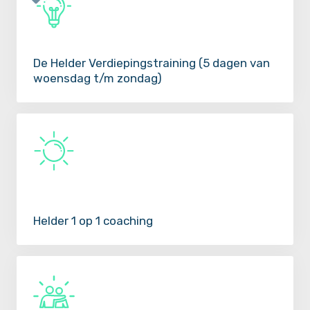
De Helder Verdiepingstraining (5 dagen van
woensdag t/m zondag)
Helder 1 op 1 coaching