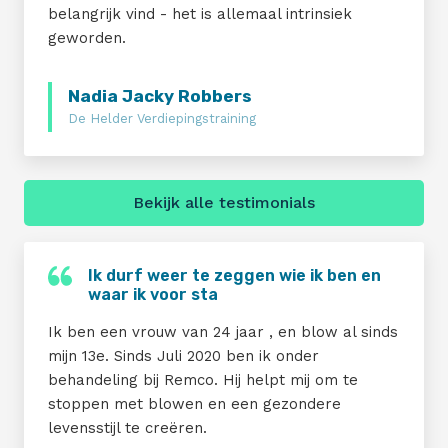
belangrijk vind - het is allemaal intrinsiek
geworden.
Nadia Jacky Robbers
De Helder Verdiepingstraining
Bekijk alle testimonials
Ik durf weer te zeggen wie ik ben en
waar ik voor sta
Ik ben een vrouw van 24 jaar , en blow al sinds
mijn 13e. Sinds Juli 2020 ben ik onder
behandeling bij Remco. Hij helpt mij om te
stoppen met blowen en een gezondere
levensstijl te creëren.