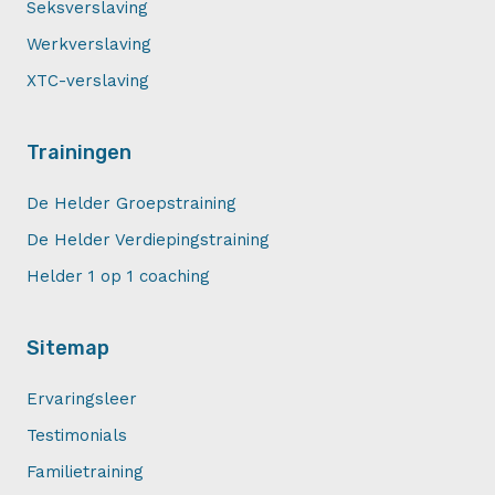
Seksverslaving
Werkverslaving
XTC-verslaving
Trainingen
De Helder Groepstraining
De Helder Verdiepingstraining
Helder 1 op 1 coaching
Sitemap
Ervaringsleer
Testimonials
Familietraining