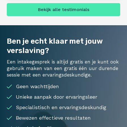
Bekijk alle testimonials
Ben je echt klaar met jouw
verslaving?
Een intakegesprek is altijd gratis en je kunt ook
gebruik maken van een gratis één uur durende
sessie met een ervaringsdeskundige.
Geen wachttijden
Unieke aanpak door ervaringsleer
Specialistisch en ervaringsdeskundig
Bewezen effectieve resultaten