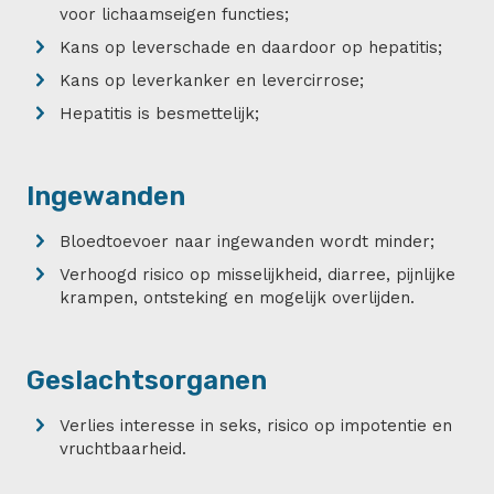
voor lichaamseigen functies;
Kans op leverschade en daardoor op hepatitis;
Kans op leverkanker en levercirrose;
Hepatitis is besmettelijk;
Ingewanden
Bloedtoevoer naar ingewanden wordt minder;
Verhoogd risico op misselijkheid, diarree, pijnlijke
krampen, ontsteking en mogelijk overlijden.
Geslachtsorganen
Verlies interesse in seks, risico op impotentie en
vruchtbaarheid.