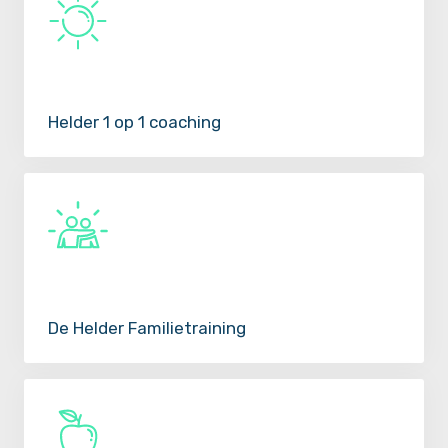
Helder 1 op 1 coaching
De Helder Familietraining