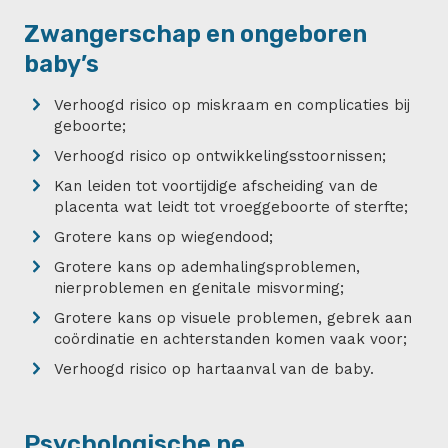
Zwangerschap en ongeboren
baby’s
Verhoogd risico op miskraam en complicaties bij
geboorte;
Verhoogd risico op ontwikkelingsstoornissen;
Kan leiden tot voortijdige afscheiding van de
placenta wat leidt tot vroeggeboorte of sterfte;
Grotere kans op wiegendood;
Grotere kans op ademhalingsproblemen,
nierproblemen en genitale misvorming;
Grotere kans op visuele problemen, gebrek aan
coördinatie en achterstanden komen vaak voor;
Verhoogd risico op hartaanval van de baby.
Psychologische ne