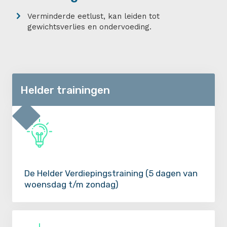
Verminderde eetlust, kan leiden tot
gewichtsverlies en ondervoeding.
Helder trainingen
De Helder Verdiepingstraining (5 dagen van
woensdag t/m zondag)