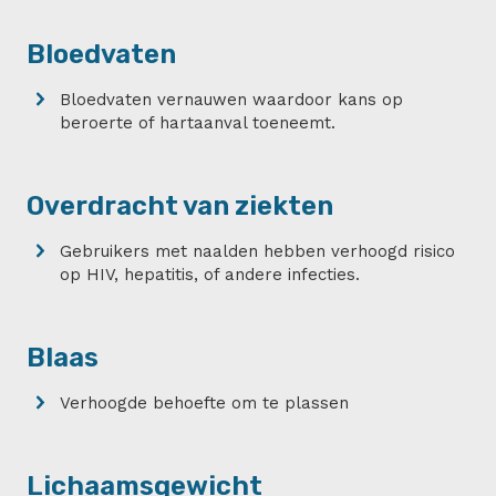
Bloedvaten
Bloedvaten vernauwen waardoor kans op
beroerte of hartaanval toeneemt.
Overdracht van ziekten
Gebruikers met naalden hebben verhoogd risico
op HIV, hepatitis, of andere infecties.
Blaas
Verhoogde behoefte om te plassen
Lichaamsgewicht