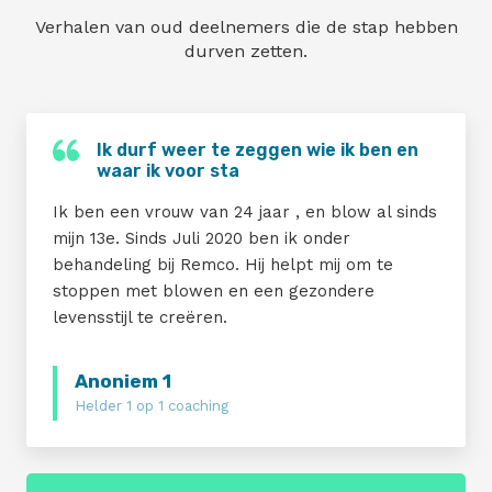
Verhalen van oud deelnemers die de stap hebben
Maak nu een afspraak
durven zetten.
Ik durf weer te zeggen wie ik ben en
waar ik voor sta
Ik ben een vrouw van 24 jaar , en blow al sinds
mijn 13e. Sinds Juli 2020 ben ik onder
behandeling bij Remco. Hij helpt mij om te
stoppen met blowen en een gezondere
levensstijl te creëren.
Anoniem 1
Helder 1 op 1 coaching