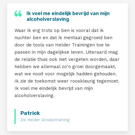
Ik voel me eindelijk bevrijd van mijn
alcoholverslaving
Waar ik erg trots op ben is vooral dat ik
nuchter ben en dat ik mentaal gegroeid ben
door de tools van Helder Trainingen toe te
passen in mijn dagelijkse leven. Uiteraard mag
de relatie thuis ook niet vergeten worden, daar
hebben we allemaal zo'n groei doorgemaakt,
wat we nooit voor mogelijk hadden gehouden.
Ik zie de toekomst weer rooskleurig tegemoet.
Ik voel me eindelijk bevrijd van mijn
alcoholverslaving.
Patrick
De Helder Groepstraining