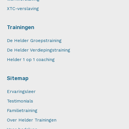
XTC-verslaving
Trainingen
De Helder Groepstraining
De Helder Verdiepingstraining
Helder 1 op 1 coaching
Sitemap
Ervaringsleer
Testimonials
Familietraining
Over Helder Trainingen