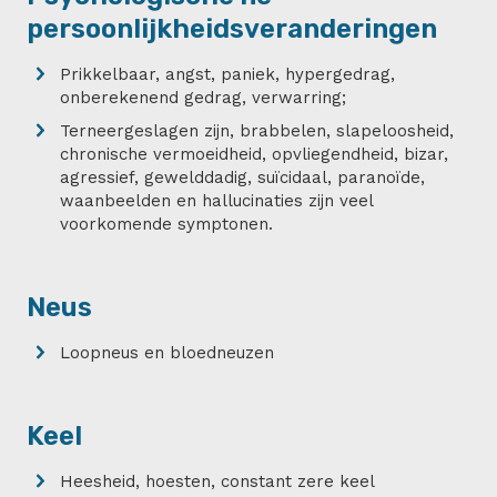
persoonlijkheidsveranderingen
Prikkelbaar, angst, paniek, hypergedrag,
onberekenend gedrag, verwarring;
Terneergeslagen zijn, brabbelen, slapeloosheid,
chronische vermoeidheid, opvliegendheid, bizar,
agressief, gewelddadig, suïcidaal, paranoïde,
waanbeelden en hallucinaties zijn veel
voorkomende symptonen.
Neus
Loopneus en bloedneuzen
Keel
Heesheid, hoesten, constant zere keel