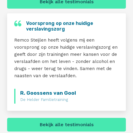
Bekijk alle testimonials
Voorsprong op onze huidige
verslavingszorg
Remco Steijlen heeft volgens mij een
voorsprong op onze huidige verslavingszorg en
geeft door zijn trainingen meer kansen voor de
verslaafden om het leven - zonder alcohol en
drugs - weer terug te vinden. Samen met de
naasten van de verslaafden.
R. Goossens van Gool
De Helder Familietraining
Bekijk alle testimonials