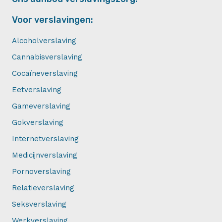
Voor verslavingen:
Alcoholverslaving
Cannabisverslaving
Cocaïneverslaving
Eetverslaving
Gameverslaving
Gokverslaving
Internetverslaving
Medicijnverslaving
Pornoverslaving
Relatieverslaving
Seksverslaving
Werkverslaving