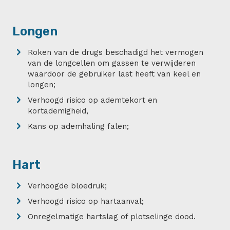
Longen
Roken van de drugs beschadigd het vermogen
van de longcellen om gassen te verwijderen
waardoor de gebruiker last heeft van keel en
longen;
Verhoogd risico op ademtekort en
kortademigheid,
Kans op ademhaling falen;
Hart
Verhoogde bloedruk;
Verhoogd risico op hartaanval;
Onregelmatige hartslag of plotselinge dood.