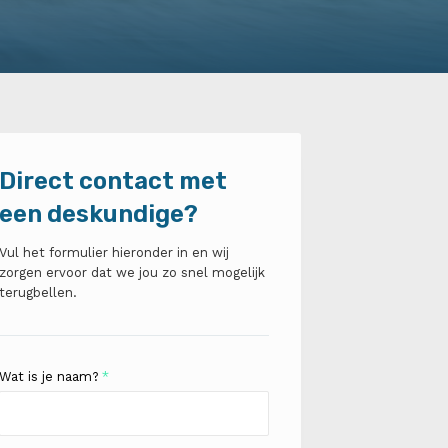
Direct contact met
een deskundige?
Vul het formulier hieronder in en wij
zorgen ervoor dat we jou zo snel mogelijk
terugbellen.
Wat is je naam?
*