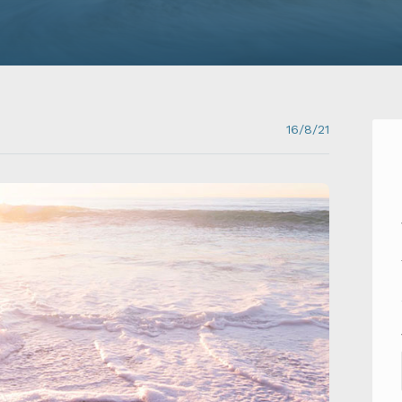
16/8/21