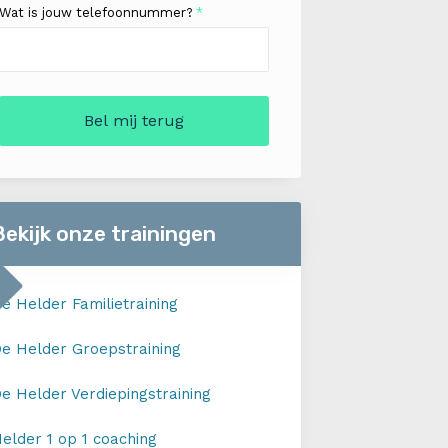
Wat is jouw telefoonnummer?
*
Bekijk onze trainingen
e Helder Familietraining
e Helder Groepstraining
e Helder Verdiepingstraining
elder 1 op 1 coaching